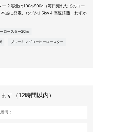
ー 2.容量は100g-500g（毎日淹れたてのコー
本当に節電、わずか1.5kw 4.高速焙煎、わずか
ーロースター20kg
者
ブルーキングコーヒーロースター
ます（12時間以内）