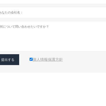
個人情報保護方針
提出する