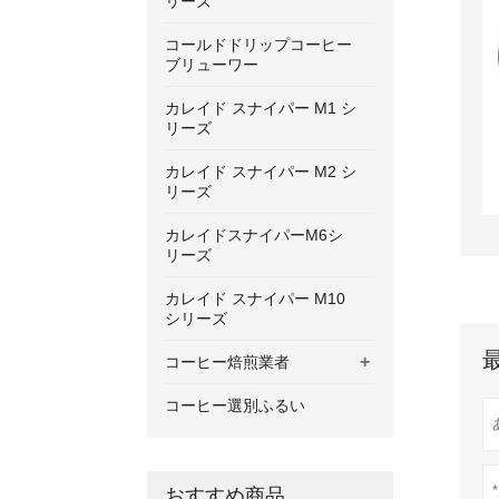
リーズ
コールドドリップコーヒー
ブリューワー
カレイド スナイパー M1 シ
リーズ
カレイド スナイパー M2 シ
リーズ
カレイドスナイパーM6シ
リーズ
カレイド スナイパー M10
シリーズ
+
コーヒー焙煎業者
コーヒー選別ふるい
おすすめ商品