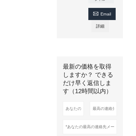

Email
詳細
最新の価格を取得
しますか？ できる
だけ早く返信しま
す（12時間以内）