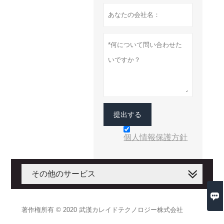
提出する
個人情報保護方針
その他のサービス

著作権所有 © 2020 武漢カレイドテクノロジー株式会社