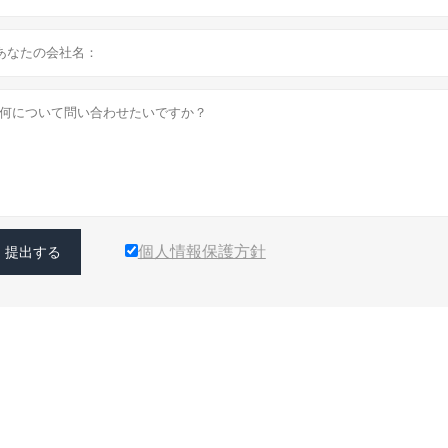
個人情報保護方針
提出する