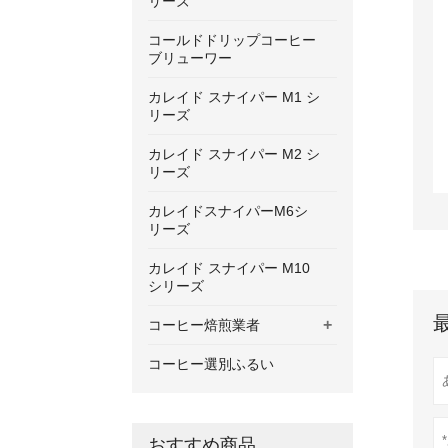
リーズ
コールドドリップコーヒー
ブリューワー
カレイド スナイパー M1 シ
リーズ
カレイド スナイパー M2 シ
リーズ
カレイドスナイパーM6シ
リーズ
カレイド スナイパー M10
シリーズ
+
コーヒー焙煎業者
コーヒー選別ふるい
おすすめ商品