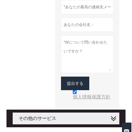
提出する
個人情報保護方針
その他のサービス
