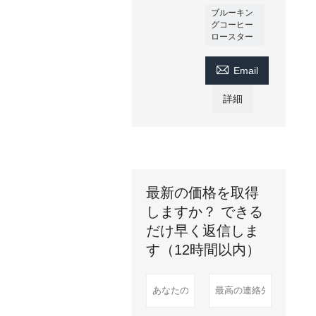
ブルーキン
グコーヒー
ロースター

Email
詳細
最新の価格を取得
しますか？ できる
だけ早く返信しま
す（12時間以内）