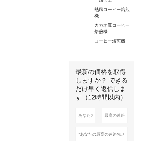
ー焙煎士
熱風コーヒー焙煎
機
カカオ豆コーヒー
焙煎機
コーヒー焙煎機
最新の価格を取得
しますか？ できる
だけ早く返信しま
す（12時間以内）