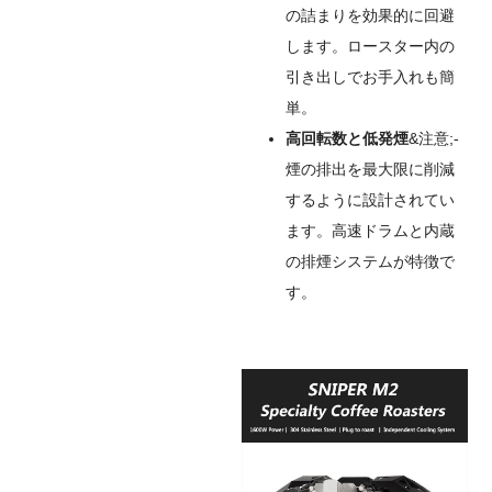
の詰まりを効果的に回避
します。ロースター内の
引き出しでお手入れも簡
単。
高回転数と低発煙
&注意;-
煙の排出を最大限に削減
するように設計されてい
ます。高速ドラムと内蔵
の排煙システムが特徴で
す。