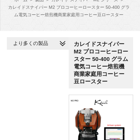
カレイドスナイパー M2 プロコーヒーロースター 50-400 グラ
ム電気コーヒー焙煎機商業家庭用コーヒー豆ロースター
より多くの製品
カレイドスナイパー
M2 プロコーヒーロー
スター 50-400 グラム
電気コーヒー焙煎機
商業家庭用コーヒー
豆ロースター