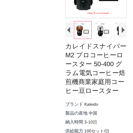
カレイドスナイパー
M2 プロコーヒーロ
ースター 50-400 グ
ラム電気コーヒー焙
煎機商業家庭用コー
ヒー豆ロースター
ブランド
Kaleido
製品の産地
中国
納入時間
3-10日
供給能力
100セット/日