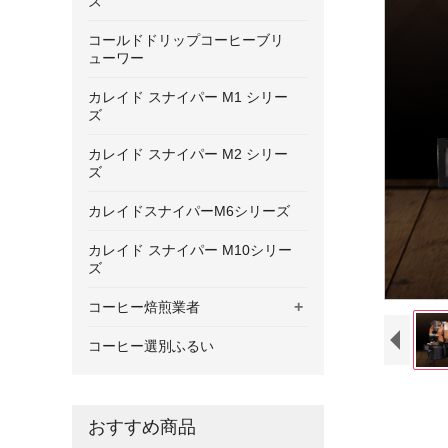
ズ
コールドドリップコーヒーブリ
ューワー
カレイド スナイパー M1 シリー
ズ
カレイド スナイパー M2 シリー
ズ
カレイドスナイパーM6シリーズ
カレイド スナイパー M10シリー
ズ
+
コーヒー焙煎業者
コーヒー選別ふるい
おすすめ商品