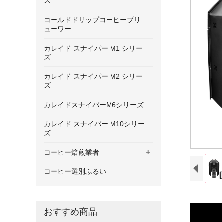
ズ
コールドドリップコーヒーブリ
ューワー
カレイド スナイパー M1 シリー
ズ
カレイド スナイパー M2 シリー
ズ
カレイドスナイパーM6シリーズ
カレイド スナイパー M10シリー
ズ
+
コーヒー焙煎業者
コーヒー選別ふるい
おすすめ商品